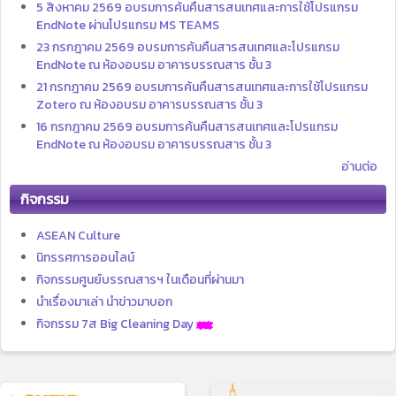
5 สิงหาคม 2569 อบรมการค้นคืนสารสนเทศและการใช้โปรแกรม
EndNote ผ่านโปรแกรม MS TEAMS
23 กรกฎาคม 2569 อบรมการค้นคืนสารสนเทศและโปรแกรม
EndNote ณ ห้องอบรม อาคารบรรณสาร ชั้น 3
21 กรกฎาคม 2569 อบรมการค้นคืนสารสนเทศและการใช้โปรแกรม
Zotero ณ ห้องอบรม อาคารบรรณสาร ชั้น 3
16 กรกฎาคม 2569 อบรมการค้นคืนสารสนเทศและโปรแกรม
EndNote ณ ห้องอบรม อาคารบรรณสาร ชั้น 3
อ่านต่อ
กิจกรรม
ASEAN Culture
นิทรรศการออนไลน์
กิจกรรมศูนย์บรรณสารฯ ในเดือนที่ผ่านมา
นำเรื่องมาเล่า นำข่าวมาบอก
กิจกรรม 7ส Big Cleaning Day