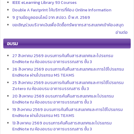
IEEE eLearning Library 93 Courses
Double A Fastprint ให้บริการที่ห้อง Online Information
9 ฐานข้อมูลออนไลน์ จาก สปอว. ปี พ.ศ. 2569
ขอเชิญร่วมบริจาคเงินเพื่อจัดซื้อทรัพยากรสารสนเทศเข้าห้องสมุด
อ่านต่อ
อบรม
27 สิงหาคม 2569 อบรมการค้นคืนสารสนเทศและโปรแกรม
EndNote ณ ห้องอบรม อาคารบรรณสาร ชั้น 3
26 สิงหาคม 2569 อบรมการค้นคืนสารสนเทศและการใช้โปรแกรม
EndNote ผ่านโปรแกรม MS TEAMS
25 สิงหาคม 2569 อบรมการค้นคืนสารสนเทศและการใช้โปรแกรม
Zotero ณ ห้องอบรม อาคารบรรณสาร ชั้น 3
20 สิงหาคม 2569 อบรมการค้นคืนสารสนเทศและโปรแกรม
EndNote ณ ห้องอบรม อาคารบรรณสาร ชั้น 3
19 สิงหาคม 2569 อบรมการค้นคืนสารสนเทศและการใช้โปรแกรม
EndNote ผ่านโปรแกรม MS TEAMS
13 สิงหาคม 2569 อบรมการค้นคืนสารสนเทศและโปรแกรม
EndNote ณ ห้องอบรม อาคารบรรณสาร ชั้น 3