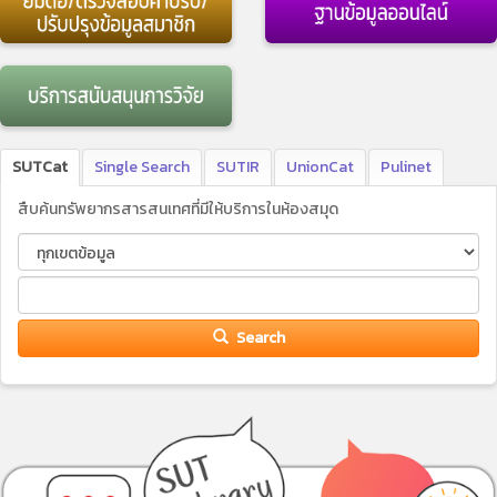
SUTCat
Single Search
SUTIR
UnionCat
Pulinet
สืบค้นทรัพยากรสารสนเทศที่มีให้บริการในห้องสมุด
Search