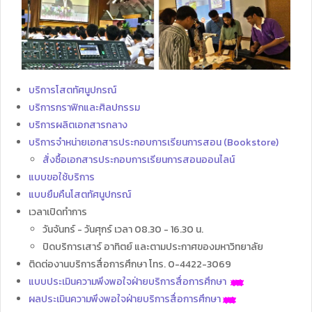
บริการโสตทัศนูปกรณ์
บริการกราฟิกและศิลปกรรม
บริการผลิตเอกสารกลาง
บริการจำหน่ายเอกสารประกอบการเรียนการสอน (Bookstore)
สั่งซื้อเอกสารประกอบการเรียนการสอนออนไลน์
แบบขอใช้บริการ
แบบยืมคืนโสตทัศนูปกรณ์
เวลาเปิดทำการ
วันจันทร์ - วันศุกร์ เวลา 08.30 - 16.30 น.
ปิดบริการเสาร์ อาทิตย์ และตามประกาศของมหาวิทยาลัย
ติดต่องานบริการสื่อการศึกษา โทร. 0-4422-3069
แบบประเมินความพึงพอใจฝ่ายบริการสื่อการศึกษา
ผลประเมินความพึงพอใจฝ่ายบริการสื่อการศึกษา