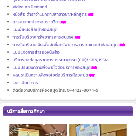
Video on Demand
หนังสือ ตำราจำแนกตามสาขาวิชา/หลักสูตร
สารสนเทศประกอบรายวิชา
แนะนำหนังสือเข้าห้องสมุด
การรับบริจาคทรัพยากรสารสนเทศ
การรับบริจาคเงินเพื่อจัดซื้อทรัพยากรสารสนเทศเข้าห้องสมุด
แบบแจ้งการสำรองหนังสือ
บริการขอข้อมูลรายการบรรณานุกรม (CIP)/ISBN, ISSN
แบบประเมินความพึงพอใจต่อบริการห้องสมุด
ผลประเมินความพึงพอใจต่อบริการห้องสมุด
เวลาเปิดทำการ
ติดต่องานบริการห้องสมุด โทร. 0-4422-3074-5
บริการสื่อการศึกษา