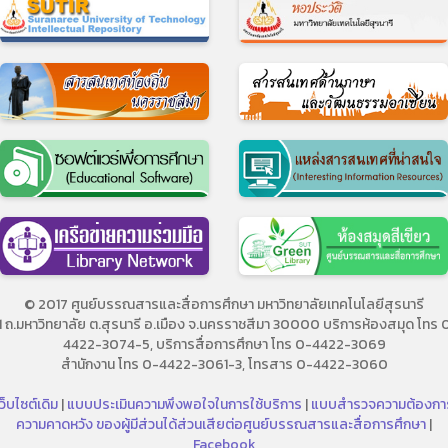
© 2017 ศูนย์บรรณสารและสื่อการศึกษา มหาวิทยาลัยเทคโนโลยีสุรนารี
11 ถ.มหาวิทยาลัย ต.สุรนารี อ.เมือง จ.นครราชสีมา 30000 บริการห้องสมุด โทร 
4422-3074-5, บริการสื่อการศึกษา โทร 0-4422-3069
สำนักงาน โทร 0-4422-3061-3, โทรสาร 0-4422-3060
ว็บไซต์เดิม
|
แบบประเมินความพึงพอใจในการใช้บริการ
|
แบบสำรวจความต้องกา
ความคาดหวัง ของผู้มีส่วนได้ส่วนเสียต่อศูนย์บรรณสารและสื่อการศึกษา
|
Facebook