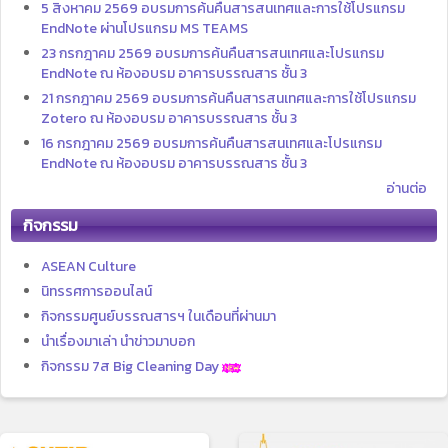
5 สิงหาคม 2569 อบรมการค้นคืนสารสนเทศและการใช้โปรแกรม
EndNote ผ่านโปรแกรม MS TEAMS
23 กรกฎาคม 2569 อบรมการค้นคืนสารสนเทศและโปรแกรม
EndNote ณ ห้องอบรม อาคารบรรณสาร ชั้น 3
21 กรกฎาคม 2569 อบรมการค้นคืนสารสนเทศและการใช้โปรแกรม
Zotero ณ ห้องอบรม อาคารบรรณสาร ชั้น 3
16 กรกฎาคม 2569 อบรมการค้นคืนสารสนเทศและโปรแกรม
EndNote ณ ห้องอบรม อาคารบรรณสาร ชั้น 3
อ่านต่อ
กิจกรรม
ASEAN Culture
นิทรรศการออนไลน์
กิจกรรมศูนย์บรรณสารฯ ในเดือนที่ผ่านมา
นำเรื่องมาเล่า นำข่าวมาบอก
กิจกรรม 7ส Big Cleaning Day