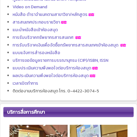
Video on Demand
หนังสือ ตำราจำแนกตามสาขาวิชา/หลักสูตร
สารสนเทศประกอบรายวิชา
แนะนำหนังสือเข้าห้องสมุด
การรับบริจาคทรัพยากรสารสนเทศ
การรับบริจาคเงินเพื่อจัดซื้อทรัพยากรสารสนเทศเข้าห้องสมุด
แบบแจ้งการสำรองหนังสือ
บริการขอข้อมูลรายการบรรณานุกรม (CIP)/ISBN, ISSN
แบบประเมินความพึงพอใจต่อบริการห้องสมุด
ผลประเมินความพึงพอใจต่อบริการห้องสมุด
เวลาเปิดทำการ
ติดต่องานบริการห้องสมุด โทร. 0-4422-3074-5
บริการสื่อการศึกษา