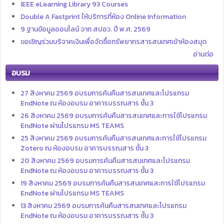
IEEE eLearning Library 93 Courses
Double A Fastprint ให้บริการที่ห้อง Online Information
9 ฐานข้อมูลออนไลน์ จาก สปอว. ปี พ.ศ. 2569
ขอเชิญร่วมบริจาคเงินเพื่อจัดซื้อทรัพยากรสารสนเทศเข้าห้องสมุด
อ่านต่อ
อบรม
27 สิงหาคม 2569 อบรมการค้นคืนสารสนเทศและโปรแกรม
EndNote ณ ห้องอบรม อาคารบรรณสาร ชั้น 3
26 สิงหาคม 2569 อบรมการค้นคืนสารสนเทศและการใช้โปรแกรม
EndNote ผ่านโปรแกรม MS TEAMS
25 สิงหาคม 2569 อบรมการค้นคืนสารสนเทศและการใช้โปรแกรม
Zotero ณ ห้องอบรม อาคารบรรณสาร ชั้น 3
20 สิงหาคม 2569 อบรมการค้นคืนสารสนเทศและโปรแกรม
EndNote ณ ห้องอบรม อาคารบรรณสาร ชั้น 3
19 สิงหาคม 2569 อบรมการค้นคืนสารสนเทศและการใช้โปรแกรม
EndNote ผ่านโปรแกรม MS TEAMS
13 สิงหาคม 2569 อบรมการค้นคืนสารสนเทศและโปรแกรม
EndNote ณ ห้องอบรม อาคารบรรณสาร ชั้น 3