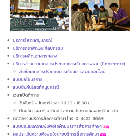
บริการโสตทัศนูปกรณ์
บริการกราฟิกและศิลปกรรม
บริการผลิตเอกสารกลาง
บริการจำหน่ายเอกสารประกอบการเรียนการสอน (Bookstore)
สั่งซื้อเอกสารประกอบการเรียนการสอนออนไลน์
แบบขอใช้บริการ
แบบยืมคืนโสตทัศนูปกรณ์
เวลาเปิดทำการ
วันจันทร์ - วันศุกร์ เวลา 08.30 - 16.30 น.
ปิดบริการเสาร์ อาทิตย์ และตามประกาศของมหาวิทยาลัย
ติดต่องานบริการสื่อการศึกษา โทร. 0-4422-3069
แบบประเมินความพึงพอใจฝ่ายบริการสื่อการศึกษา
ผลประเมินความพึงพอใจฝ่ายบริการสื่อการศึกษา