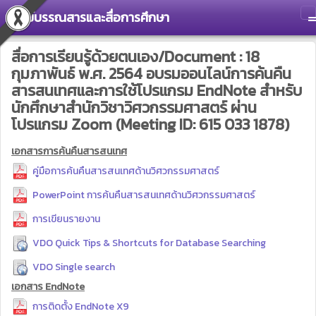
ศูนย์บรรณสารและสื่อการศึกษา
T
สื่อการเรียนรู้ด้วยตนเอง/Document : 18
กุมภาพันธ์ พ.ศ. 2564 อบรมออนไลน์การค้นคืน
สารสนเทศและการใช้โปรแกรม EndNote สำหรับ
นักศึกษาสำนักวิชาวิศวกรรมศาสตร์ ผ่าน
โปรแกรม Zoom (Meeting ID: 615 033 1878)
เอกสารการค้นคืนสารสนเทศ
คู่มือการค้นคืนสารสนเทศด้านวิศวกรรมศาสตร์
PowerPoint การค้นคืนสารสนเทศด้านวิศวกรรมศาสตร์
การเขียนรายงาน
VDO Quick Tips & Shortcuts for Database Searching
VDO Single search
เอกสาร EndNote
การติดตั้ง EndNote X9