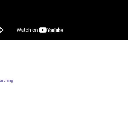
arching