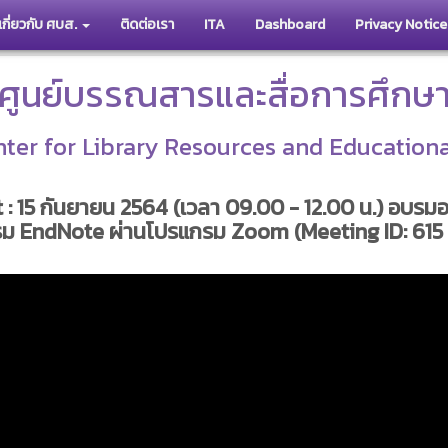
เกี่ยวกับ ศบส.
ติดต่อเรา
ITA
Dashboard
Privacy Notice
ศูนย์บรรณสารและสื่อการศึกษ
ter for Library Resources and Education
t : 15 กันยายน 2564 (เวลา 09.00 - 12.00 น.) อบ
กรม EndNote ผ่านโปรแกรม Zoom (Meeting ID: 615