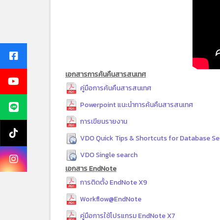
เอกสารการค้นคืนสารสนเทศ
คู่มือการค้นคืนสารสนเทศ
Powerpoint แนะนำการค้นคืนสารสนเทศ
การเขียนรายงาน
VDO Quick Tips & Shortcuts for Database Se
VDO Single search
เอกสาร EndNote
การติดตั้ง EndNote X9
Workflow@EndNote
คู่มือการใช้โปรแกรม EndNote X7