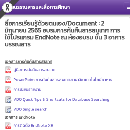
ศูนย์บรรณสารและสื่อการศึกษา
T
สื่อการเรียนรู้ด้วยตนเอง/Document : 2
มิถุนายน 2565 อบรมการค้นคืนสารสนเทศ การ
ใช้โปรแกรม EndNote ณ ห้องอบรม ชั้น 3 อาคาร
บรรณสาร
เอกสารการค้นคืนสารสนเทศ
คู่มือการค้นคืนสารสนเทศ
PowerPoint การค้นคืนสารสนเทศสาขาวิชาเทคโนโลยีอาหาร
การเขียนรายงาน
VDO Quick Tips & Shortcuts for Database Searching
VDO Single search
เอกสาร EndNote
การติดตั้ง EndNote X9