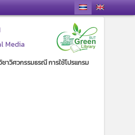
า
al Media
วิชาวิศวกรรมธรณี การใช้โปรแกรม