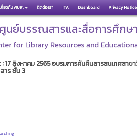
เกี่ยวกับ ศบส.
ติดต่อเรา
ITA
Dashboard
Privacy Notice
ศูนย์บรรณสารและสื่อการศึกษ
ter for Library Resources and Education
nt : 17 สิงหาคม 2565 อบรมการค้นคืนสารสนเทศสาขา
ร ชั้น 3
arching