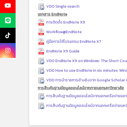
VDO Single search
เอกสาร EndNote
การติดตั้ง EndNote X9
Workflow@EndNote
คู่มือการใช้โปรแกรม EndNote X7
EndNote X9 Guide
VDO EndNote X9 on Windows: The Short Cou
VDO How to use EndNote in six minutes: Win
VDO การนำรายการอ้างอิงจาก Google Scholar เ
การสืบค้นฐานข้อมูลออนไลน์จากภายนอกมหาวิทยาลัย
การสืบค้นฐานข้อมูลออนไลน์จากนอกเครือข่ายมห
การสืบค้นฐานข้อมูลออนไลน์จากนอกเครือข่ายมหา