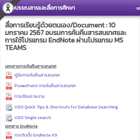
ศูนย์บรรณสารและสื่อการศึกษา
T
สื่อการเรียนรู้ด้วยตนเอง/Document : 10
มกราคม 2567 อบรมการค้นคืนสารสนเทศและ
การใช้โปรแกรม EndNote ผ่านโปรแกรม MS
TEAMS
เอกสารการค้นคืนสารสนเทศ
คู่มือการค้นคืนสารสนเทศ
PowerPoint การค้นคืนสารสนเทศ
การเขียนรายงาน
VDO Quick Tips & Shortcuts for Database Searching
VDO Single search
เอกสาร EndNote
การติดตั้ง EndNote X9